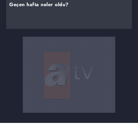
Geçen hafta neler oldu?