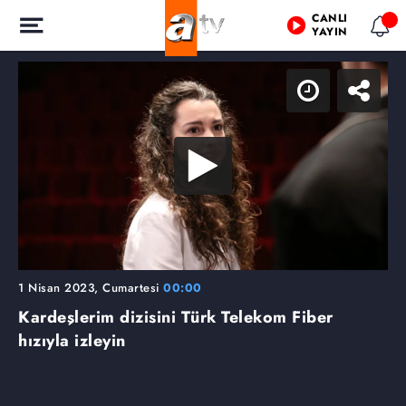
CANLI
YAYIN
1 Nisan 2023, Cumartesi
00:00
Kardeşlerim dizisini Türk Telekom Fiber
hızıyla izleyin