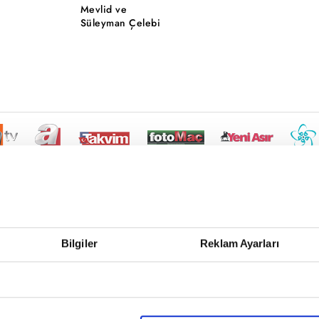
Mevlid ve
Süleyman Çelebi
Bilgiler
Reklam Ayarları