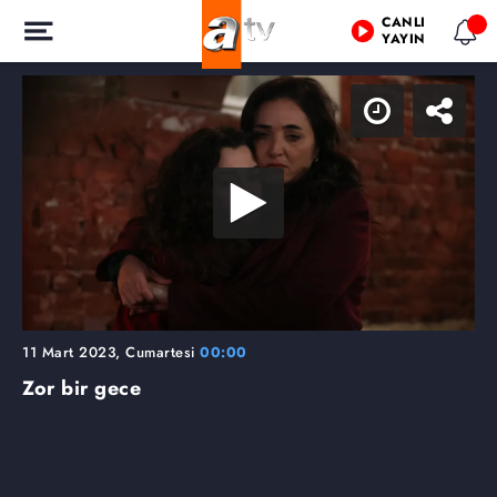
CANLI
YAYIN
11 Mart 2023, Cumartesi
00:00
Zor bir gece