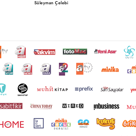
Süleyman Çelebi