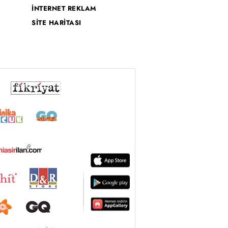
İNTERNET REKLAM
SİTE HARİTASI