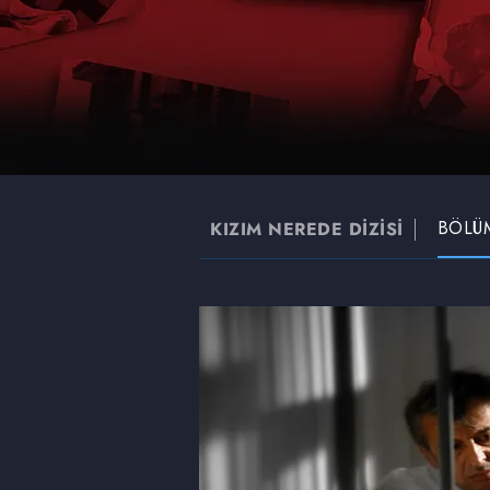
BÖLÜ
KIZIM NEREDE DİZİSİ