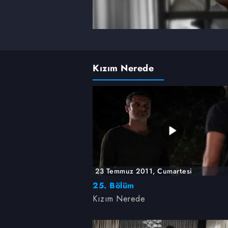
Kızım Nerede
23 Temmuz 2011, Cumartesi
25. Bölüm
Kızım Nerede