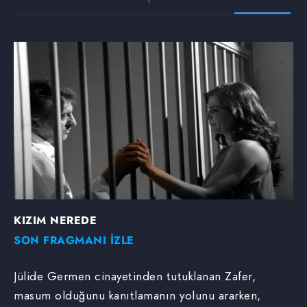
KIZIM NEREDE
SON FRAGMANI İZLE
Jülide Germen cinayetinden tutuklanan Zafer,
masum olduğunu kanıtlamanın yolunu ararken,