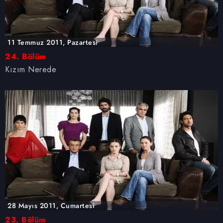
11 Temmuz 2011, Pazartesi
24. Bölüm
Kızım Nerede
28 Mayıs 2011, Cumartesi
23. Bölüm