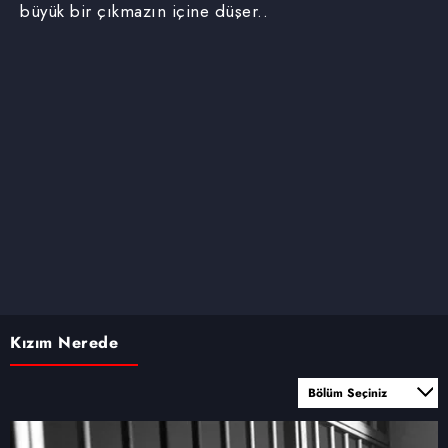
büyük bir çıkmazın içine düşer..
Kızım Nerede