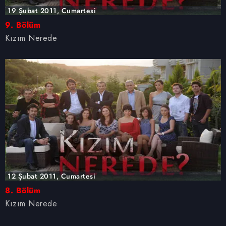
19 Şubat 2011, Cumartesi
9. Bölüm
Kızım Nerede
12 Şubat 2011, Cumartesi
8. Bölüm
Kızım Nerede