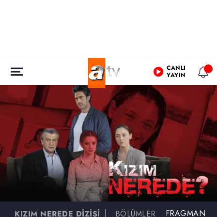
CANLI
YAYIN
FRAGMAN
KIZIM NEREDE DİZİSİ
BÖLÜMLER