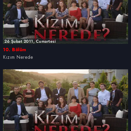
26 Şubat 2011, Cumartesi
10. Bölüm
Kızım Nerede