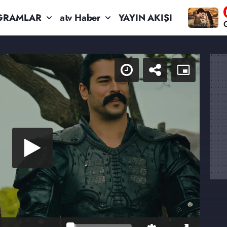
GRAMLAR
atv Haber
YAYIN AKIŞI