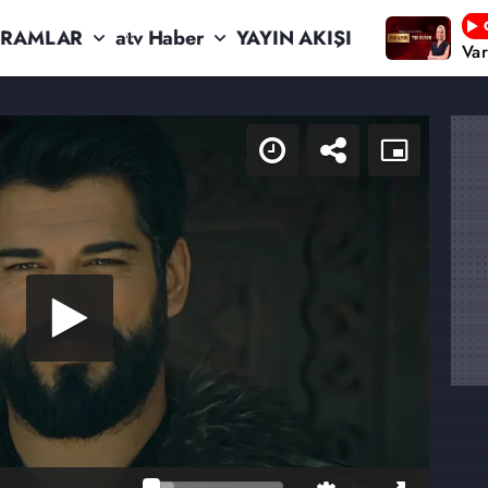
RAMLAR
atv Haber
YAYIN AKIŞI
Va