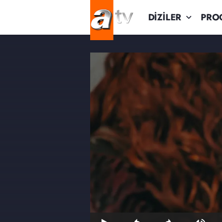
DİZİLER
PRO