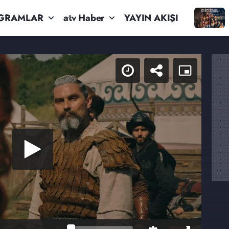
GRAMLAR
atv Haber
YAYIN AKIŞI