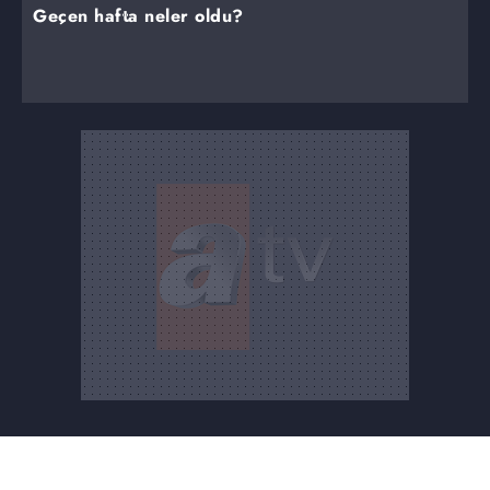
Geçen hafta neler oldu?