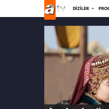
DİZİLER
PRO