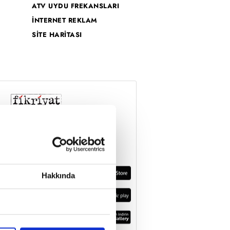
ATV UYDU FREKANSLARI
İNTERNET REKLAM
SİTE HARİTASI
Hakkında