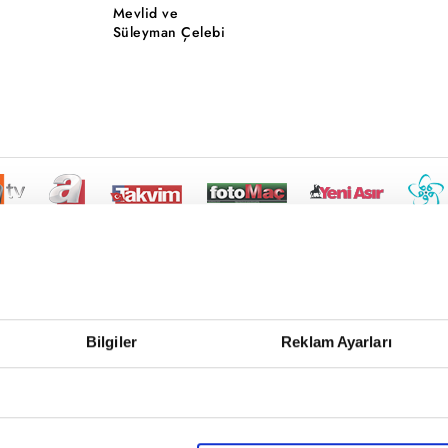
Mevlid ve
Süleyman Çelebi
Bilgiler
Reklam Ayarları