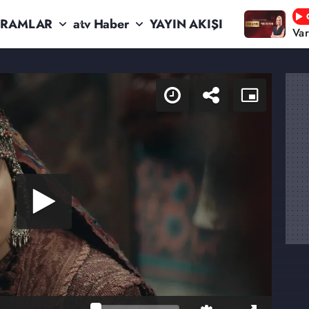
RAMLAR
atv Haber
YAYIN AKIŞI
Va