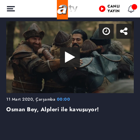
CANLI
YAYIN
11 Mart 2020, Çarşamba
00:00
Osman Bey, Alpleri ile kavuşuyor!