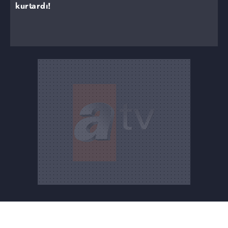
kurtardı!