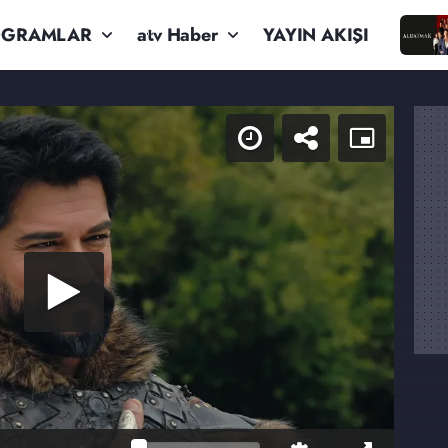
OGRAMLAR
atv Haber
YAYIN AKIŞI