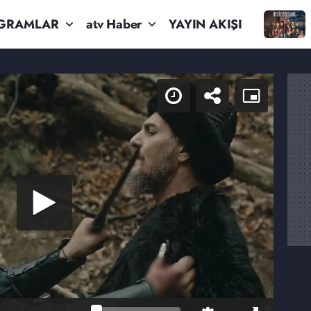
GRAMLAR
atv Haber
YAYIN AKIŞI