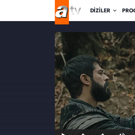
DİZİLER
PRO