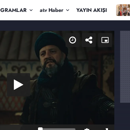
OGRAMLAR
atv Haber
YAYIN AKIŞI