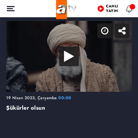
CANLI
YAYIN
19 Nisan 2023, Çarşamba
00:00
Şükürler olsun