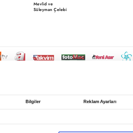
Mevlid ve
Süleyman Çelebi
Bilgiler
Reklam Ayarları