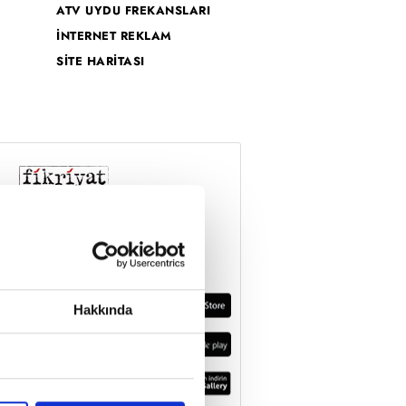
ATV UYDU FREKANSLARI
İNTERNET REKLAM
SİTE HARİTASI
Hakkında