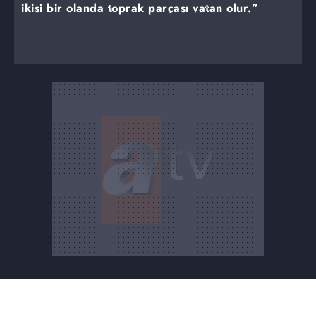
ikisi bir olanda toprak parçası vatan olur.”