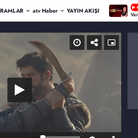
RAMLAR
atv Haber
YAYIN AKIŞI
Va