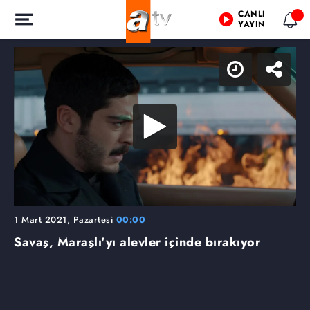
CANLI
YAYIN
1 Mart 2021, Pazartesi
00:00
Savaş, Maraşlı'yı alevler içinde bırakıyor