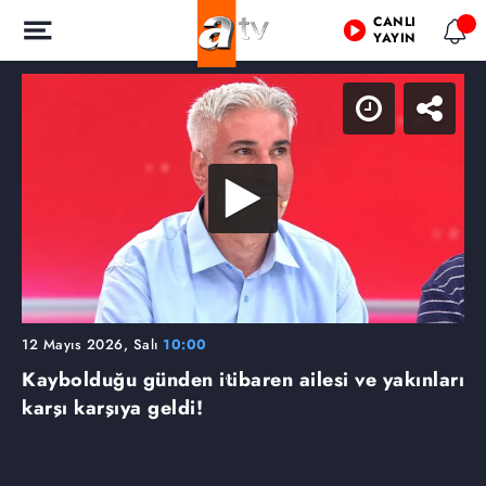
CANLI
YAYIN
12 Mayıs 2026, Salı
10:00
Kaybolduğu günden itibaren ailesi ve yakınları
karşı karşıya geldi!