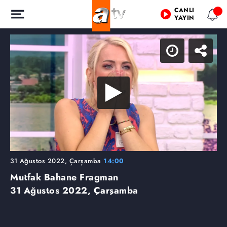
CANLI
YAYIN
31 Ağustos 2022, Çarşamba
14:00
Mutfak Bahane Fragman
31 Ağustos 2022, Çarşamba