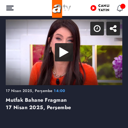
CANLI
YAYIN
17 Nisan 2025, Perşembe
14:00
Mutfak Bahane Fragman
17 Nisan 2025, Perşembe