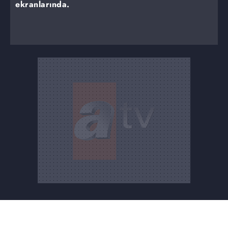
ekranlarında.