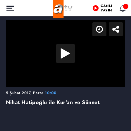
CANLI
YAYIN
5 Şubat 2017, Pazar
10:00
Nihat Hatipoğlu ile Kur'an ve Sünnet