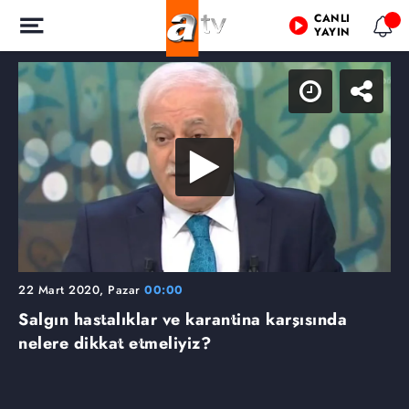
CANLI
YAYIN
22 Mart 2020, Pazar
00:00
Salgın hastalıklar ve karantina karşısında
nelere dikkat etmeliyiz?