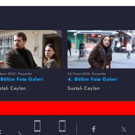
Mayıs 2025, Perşembe
24 Nisan 2025, Perşembe
 Bölüm Foto Galeri
4. Bölüm Foto Galeri
stalı Ceylan
Sustalı Ceylan
E