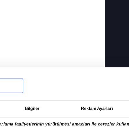
Bilgiler
Reklam Ayarları
rlama faaliyetlerinin yürütülmesi amaçları ile çerezler kullan