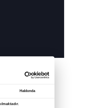
Hakkında
ılmaktadır.