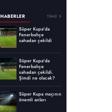
 HABERLER
TÜMÜ
Süper Kupa'da
Fenerbahçe
sahadan çekildi
Süper Kupa'da
Fenerbahçe
sahadan çekildi.
Şimdi ne olacak?
Süper Kupa maçının
önemli anları