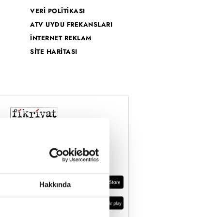
VERİ POLİTİKASI
ATV UYDU FREKANSLARI
İNTERNET REKLAM
SİTE HARİTASI
Hakkında