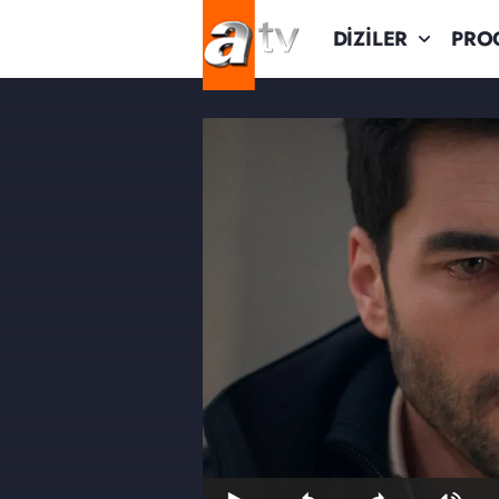
DİZİLER
PRO