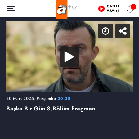
CANLI
YAYIN
20 Mart 2025, Perşembe
20:00
Başka Bir Gün
8.Bölüm Fragmanı