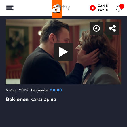
CANLI
YAYIN
6 Mart 2025, Perşembe
20:00
Beklenen karşılaşma