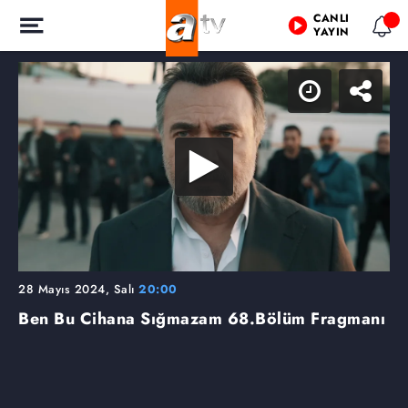
CANLI
YAYIN
28 Mayıs 2024, Salı
20:00
Ben Bu Cihana Sığmazam
68.Bölüm Fragmanı