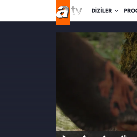
DİZİLER
PRO