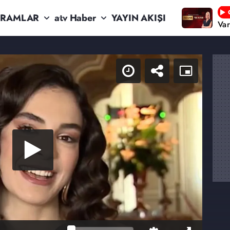
RAMLAR
atv Haber
YAYIN AKIŞI
Va