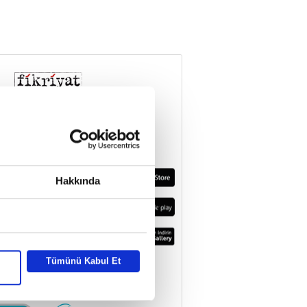
Hakkında
Tümünü Kabul Et