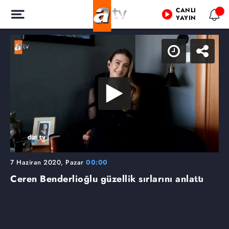
CANLI
YAYIN
7 Haziran 2020, Pazar
00:00
Ceren Benderlioğlu güzellik sırlarını anlattı