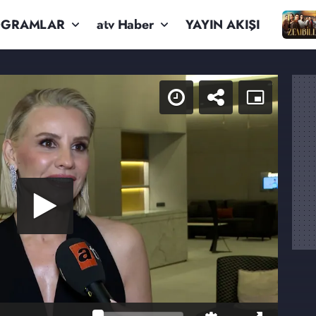
OGRAMLAR
atv Haber
YAYIN AKIŞI