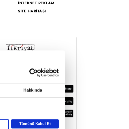
İNTERNET REKLAM
SİTE HARİTASI
Hakkında
Tümünü Kabul Et