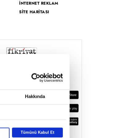
İNTERNET REKLAM
SİTE HARİTASI
Hakkında
Tümünü Kabul Et