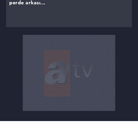
perde arkası...