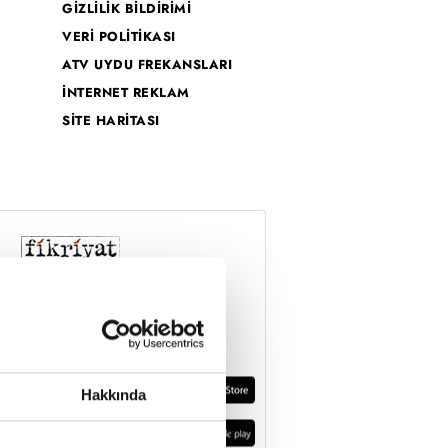
GİZLİLİK BİLDİRİMİ
VERİ POLİTİKASI
ATV UYDU FREKANSLARI
İNTERNET REKLAM
SİTE HARİTASI
Hakkında