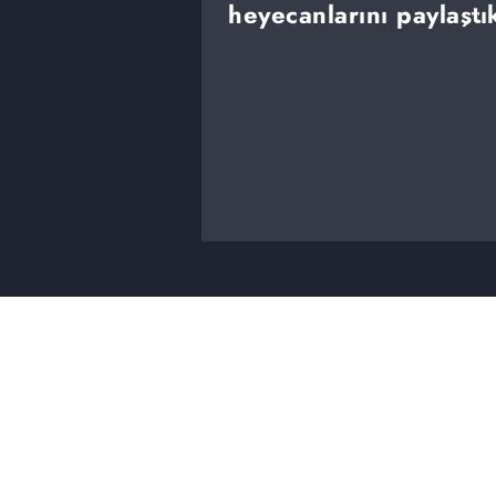
heyecanlarını paylaştı