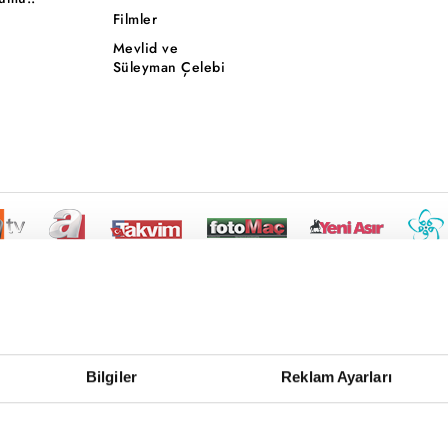
Filmler
Mevlid ve
Süleyman Çelebi
Bilgiler
Reklam Ayarları