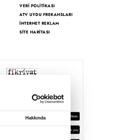
VERİ POLİTİKASI
ATV UYDU FREKANSLARI
İNTERNET REKLAM
SİTE HARİTASI
Hakkında