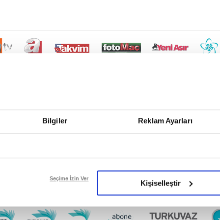
Bilgiler
Reklam Ayarları
Seçime İzin Ver
Kişiselleştir