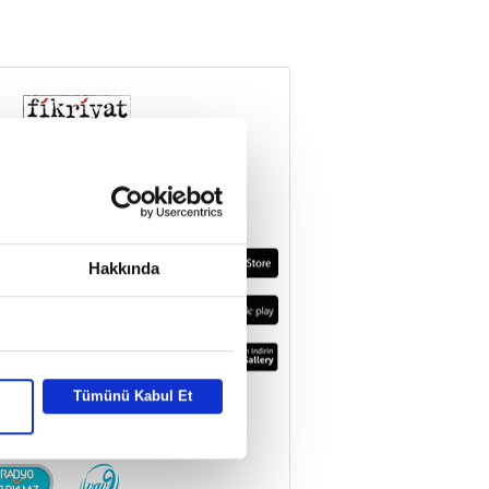
Hakkında
Tümünü Kabul Et