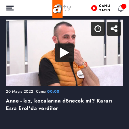
CANLI
YAYIN
20 Mayıs 2022, Cuma
00:00
Anne - kız, kocalarına dönecek mi? Kararı
Esra Erol'da verdiler