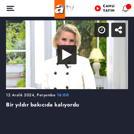
CANLI
YAYIN
12 Aralık 2024, Perşembe
16:00
Bir yıldır bakıcıda kalıyordu