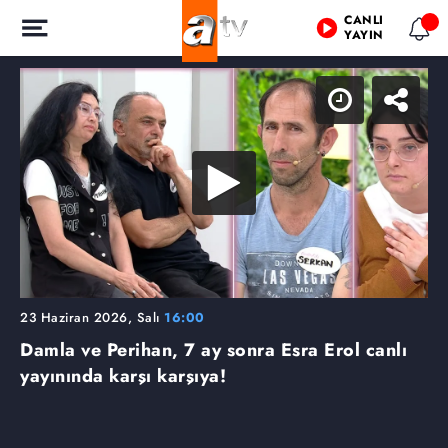
CANLI
YAYIN
23 Haziran 2026, Salı
16:00
Damla ve Perihan, 7 ay sonra Esra Erol canlı
yayınında karşı karşıya!