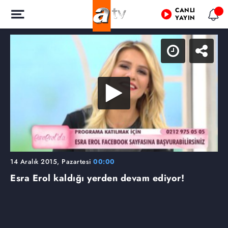
CANLI
YAYIN
14 Aralık 2015, Pazartesi
00:00
Esra Erol kaldığı yerden devam ediyor!