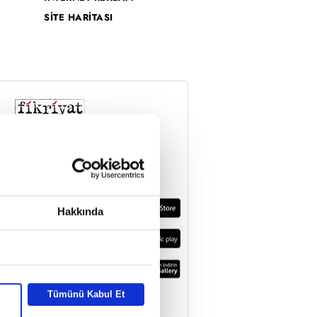
SİTE HARİTASI
Hakkında
Tümünü Kabul Et