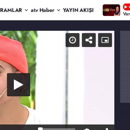
RAMLAR
atv Haber
YAYIN AKIŞI
Va