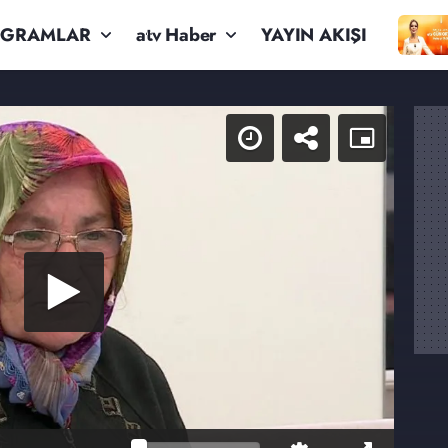
OGRAMLAR
atv Haber
YAYIN AKIŞI