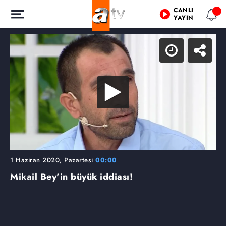
CANLI
YAYIN
1 Haziran 2020, Pazartesi
00:00
Mikail Bey'in büyük iddiası!