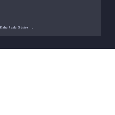
Daha Fazla Göster ...