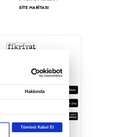
SİTE HARİTASI
Hakkında
Tümünü Kabul Et